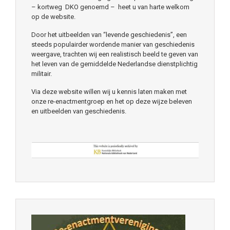
– kortweg DKO genoemd – heet u van harte welkom
op de website.
Door het uitbeelden van “levende geschiedenis”, een
steeds populairder wordende manier van geschiedenis
weergave, trachten wij een realistisch beeld te geven van
het leven van de gemiddelde Nederlandse dienstplichtig
militair.
Via deze website willen wij u kennis laten maken met
onze re-enactmentgroep en het op deze wijze beleven
en uitbeelden van geschiedenis.