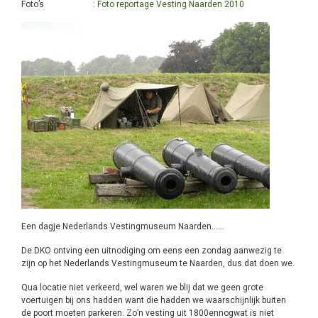
Foto’s :
Foto reportage Vesting Naarden 2010
Een dagje Nederlands Vestingmuseum Naarden……
De DKO ontving een uitnodiging om eens een zondag aanwezig te
zijn op het Nederlands Vestingmuseum te Naarden, dus dat doen we.
Qua locatie niet verkeerd, wel waren we blij dat we geen grote
voertuigen bij ons hadden want die hadden we waarschijnlijk buiten
de poort moeten parkeren. Zo’n vesting uit 1800ennogwat is niet