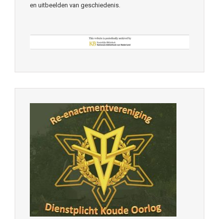
en uitbeelden van geschiedenis.