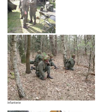
Infanterie