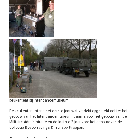
keukentent bij intendancemuseum
De keukentent stond het eerste jaar wat verdekt opgesteld achter het
gebouw van het Intendancemuseum, daarna voor het gebouw van de
Militaire Administratie en de laatste 2 jaar voor het gebouw van de
collectie Bevoorradings & Transporttroepen.