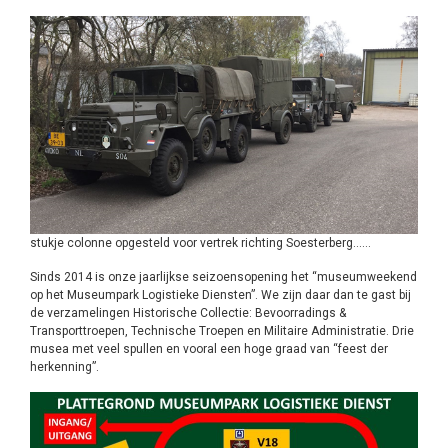
stukje colonne opgesteld voor vertrek richting Soesterberg……
Sinds 2014 is onze jaarlijkse seizoensopening het “museumweekend
op het Museumpark Logistieke Diensten”. We zijn daar dan te gast bij
de verzamelingen Historische Collectie: Bevoorradings &
Transporttroepen, Technische Troepen en Militaire Administratie. Drie
musea met veel spullen en vooral een hoge graad van “feest der
herkenning”.