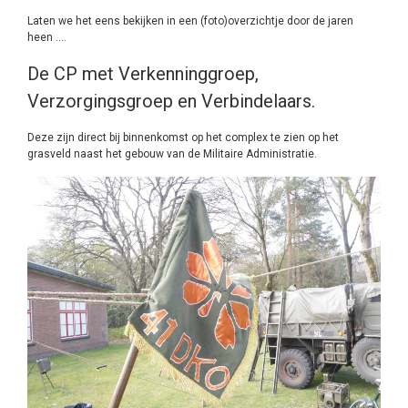
Laten we het eens bekijken in een (foto)overzichtje door de jaren
heen ….
De CP met Verkenninggroep,
Verzorgingsgroep en Verbindelaars.
Deze zijn direct bij binnenkomst op het complex te zien op het
grasveld naast het gebouw van de Militaire Administratie.