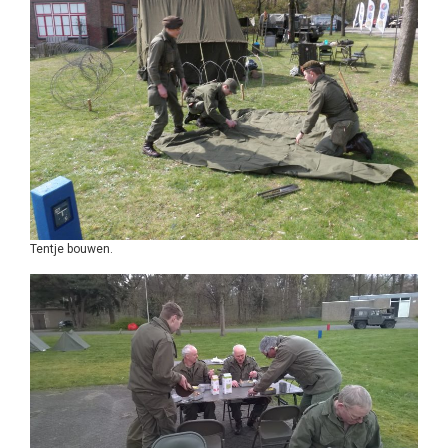
Tentje bouwen.