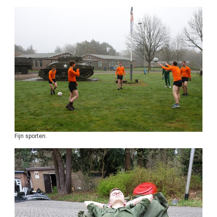
Fijn sporten.