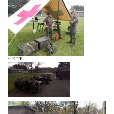
VZGgroep