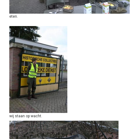
eten.
wij staan op wacht.