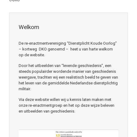
C-DKO
Welkom
De re-enactmentvereniging “Dienstplicht Koude Oorlog”
– kortweg DKO genoemd – heet u van harte welkom
op de website.
Door het uitbeelden van “levende geschiedenis”, een
steeds populairder wordende manier van geschiedenis
weergave, trachten wij een realistisch beeld te geven van
het leven van de gemiddelde Nederlandse dienstplichtig
militair.
Via deze website willen wij u kennis laten maken met
onze re-enactmentgroep en het op deze wijze beleven
en uitbeelden van geschiedenis.