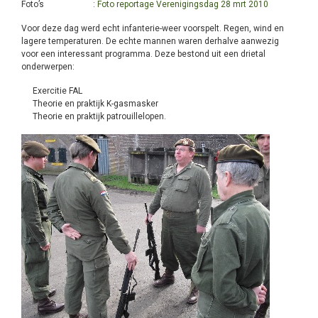
Foto’s :
Foto reportage Verenigingsdag 28 mrt 2010
Voor deze dag werd echt infanterie-weer voorspelt. Regen, wind en
lagere temperaturen. De echte mannen waren derhalve aanwezig
voor een interessant programma. Deze bestond uit een drietal
onderwerpen:
Exercitie FAL
Theorie en praktijk K-gasmasker
Theorie en praktijk patrouillelopen.