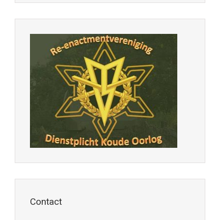
Contact