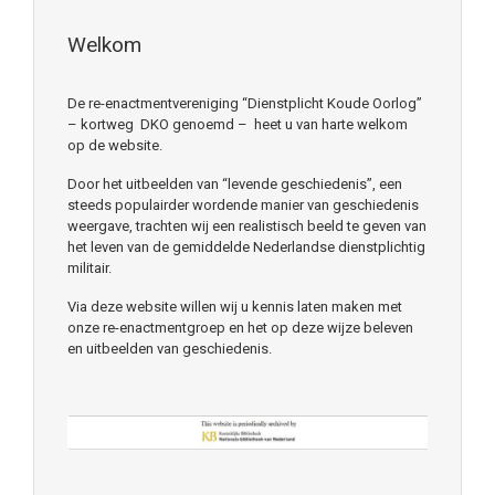
Welkom
De re-enactmentvereniging “Dienstplicht Koude Oorlog”
– kortweg DKO genoemd – heet u van harte welkom
op de website.
Door het uitbeelden van “levende geschiedenis”, een
steeds populairder wordende manier van geschiedenis
weergave, trachten wij een realistisch beeld te geven van
het leven van de gemiddelde Nederlandse dienstplichtig
militair.
Via deze website willen wij u kennis laten maken met
onze re-enactmentgroep en het op deze wijze beleven
en uitbeelden van geschiedenis.