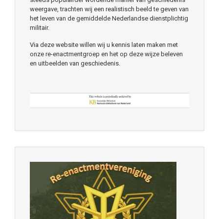
weergave, trachten wij een realistisch beeld te geven van
het leven van de gemiddelde Nederlandse dienstplichtig
militair.
Via deze website willen wij u kennis laten maken met
onze re-enactmentgroep en het op deze wijze beleven
en uitbeelden van geschiedenis.