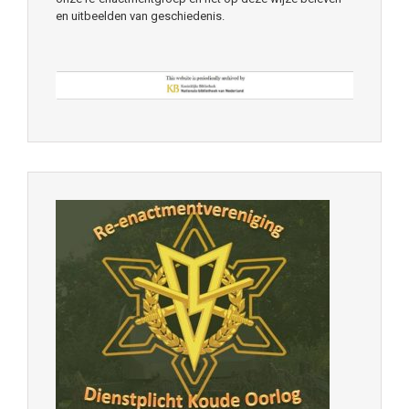
en uitbeelden van geschiedenis.