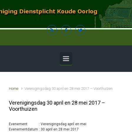
Spring naar de hoofdinhoud
Home
Verenigingsdag 30 april en 28 mei 2017 – Voorthuizen
Verenigingsdag 30 april en 28 mei 2017 –
Voorthuizen
Evenement : Verenigingsdag april en mei
Evenementdatum : 30 april en 28 mei 2017