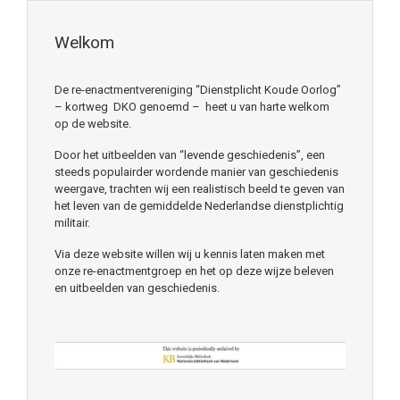
Welkom
De re-enactmentvereniging “Dienstplicht Koude Oorlog”
– kortweg DKO genoemd – heet u van harte welkom
op de website.
Door het uitbeelden van “levende geschiedenis”, een
steeds populairder wordende manier van geschiedenis
weergave, trachten wij een realistisch beeld te geven van
het leven van de gemiddelde Nederlandse dienstplichtig
militair.
Via deze website willen wij u kennis laten maken met
onze re-enactmentgroep en het op deze wijze beleven
en uitbeelden van geschiedenis.