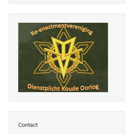
Contact