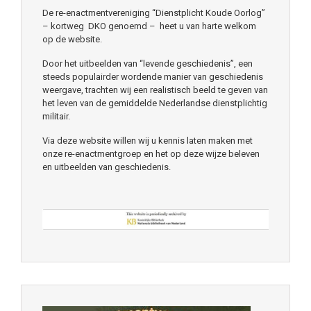
De re-enactmentvereniging “Dienstplicht Koude Oorlog”
– kortweg DKO genoemd – heet u van harte welkom
op de website.
Door het uitbeelden van “levende geschiedenis”, een
steeds populairder wordende manier van geschiedenis
weergave, trachten wij een realistisch beeld te geven van
het leven van de gemiddelde Nederlandse dienstplichtig
militair.
Via deze website willen wij u kennis laten maken met
onze re-enactmentgroep en het op deze wijze beleven
en uitbeelden van geschiedenis.