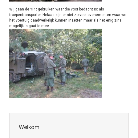
Wij gaan de YPR gebruiken waar die voor bedacht is: als
troepentransporter. Helaas zijn er niet zo veel evenementen waar we
het voertuig daadwerkelijk kunnen inzetten maar als het enig zins
mogelijk is gaat ie mee…..
Welkom