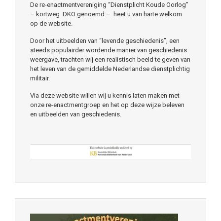
De re-enactmentvereniging “Dienstplicht Koude Oorlog”
– kortweg DKO genoemd – heet u van harte welkom
op de website.
Door het uitbeelden van “levende geschiedenis”, een
steeds populairder wordende manier van geschiedenis
weergave, trachten wij een realistisch beeld te geven van
het leven van de gemiddelde Nederlandse dienstplichtig
militair.
Via deze website willen wij u kennis laten maken met
onze re-enactmentgroep en het op deze wijze beleven
en uitbeelden van geschiedenis.