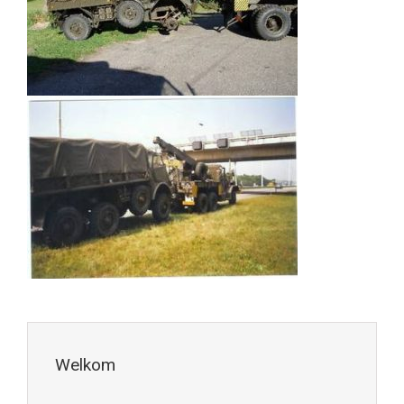
Welkom