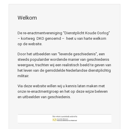
Welkom
De re-enactmentvereniging “Dienstplicht Koude Oorlog”
– kortweg DKO genoemd – heet u van harte welkom
op de website.
Door het uitbeelden van “levende geschiedenis”, een
steeds populairder wordende manier van geschiedenis
weergave, trachten wij een realistisch beeld te geven van
het leven van de gemiddelde Nederlandse dienstplichtig
militair.
Via deze website willen wij u kennis laten maken met
onze re-enactmentgroep en het op deze wijze beleven
en uitbeelden van geschiedenis.