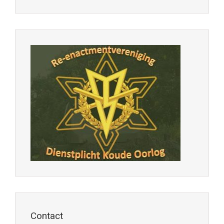
Contact