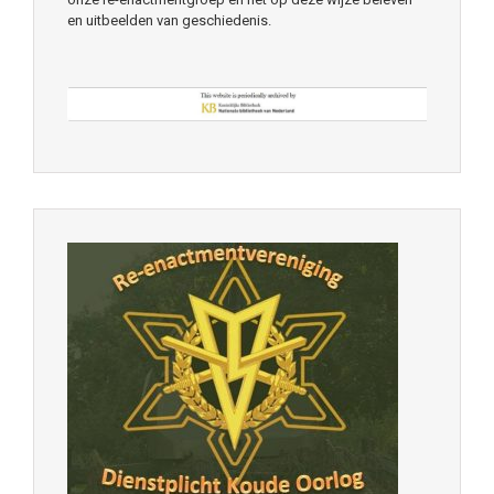
en uitbeelden van geschiedenis.