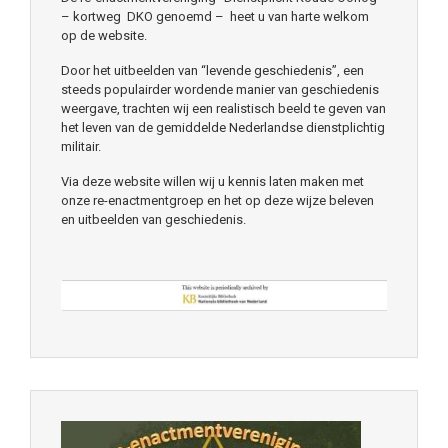
– kortweg DKO genoemd – heet u van harte welkom
op de website.
Door het uitbeelden van “levende geschiedenis”, een
steeds populairder wordende manier van geschiedenis
weergave, trachten wij een realistisch beeld te geven van
het leven van de gemiddelde Nederlandse dienstplichtig
militair.
Via deze website willen wij u kennis laten maken met
onze re-enactmentgroep en het op deze wijze beleven
en uitbeelden van geschiedenis.