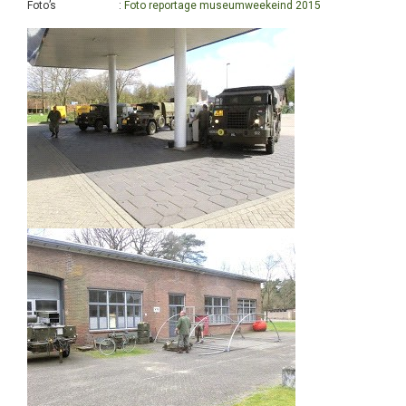
Foto’s :
Foto reportage museumweekeind 2015