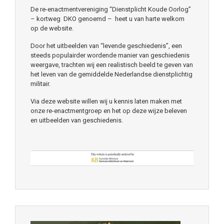
De re-enactmentvereniging “Dienstplicht Koude Oorlog”
– kortweg DKO genoemd – heet u van harte welkom
op de website.
Door het uitbeelden van “levende geschiedenis”, een
steeds populairder wordende manier van geschiedenis
weergave, trachten wij een realistisch beeld te geven van
het leven van de gemiddelde Nederlandse dienstplichtig
militair.
Via deze website willen wij u kennis laten maken met
onze re-enactmentgroep en het op deze wijze beleven
en uitbeelden van geschiedenis.