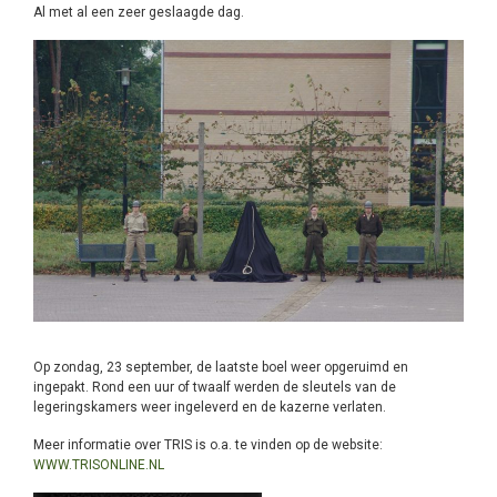
Al met al een zeer geslaagde dag.
Op zondag, 23 september, de laatste boel weer opgeruimd en
ingepakt. Rond een uur of twaalf werden de sleutels van de
legeringskamers weer ingeleverd en de kazerne verlaten.
Meer informatie over TRIS is o.a. te vinden op de website:
WWW.TRISONLINE.NL