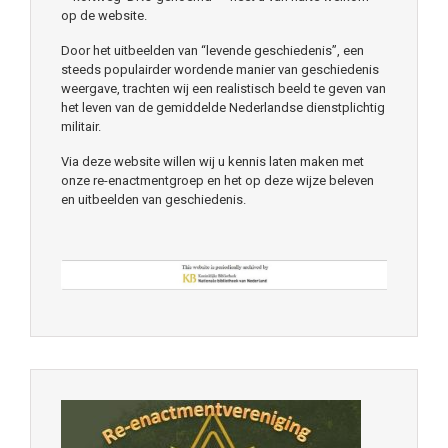
op de website.
Door het uitbeelden van “levende geschiedenis”, een
steeds populairder wordende manier van geschiedenis
weergave, trachten wij een realistisch beeld te geven van
het leven van de gemiddelde Nederlandse dienstplichtig
militair.
Via deze website willen wij u kennis laten maken met
onze re-enactmentgroep en het op deze wijze beleven
en uitbeelden van geschiedenis.