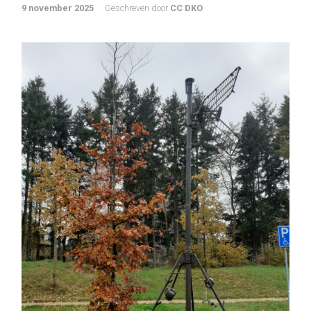
9 november 2025
Geschreven door
CC DKO