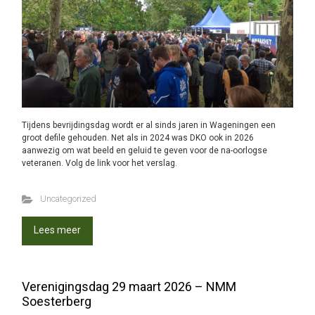
Tijdens bevrijdingsdag wordt er al sinds jaren in Wageningen een
groot defile gehouden. Net als in 2024 was DKO ook in 2026
aanwezig om wat beeld en geluid te geven voor de na-oorlogse
veteranen. Volg de link voor het verslag.
Uncategorized
Lees meer
Verenigingsdag 29 maart 2026 – NMM
Soesterberg