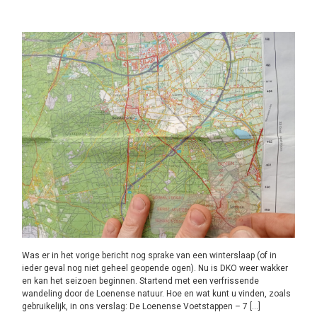
Was er in het vorige bericht nog sprake van een winterslaap (of in
ieder geval nog niet geheel geopende ogen). Nu is DKO weer wakker
en kan het seizoen beginnen. Startend met een verfrissende
wandeling door de Loenense natuur. Hoe en wat kunt u vinden, zoals
gebruikelijk, in ons verslag: De Loenense Voetstappen – 7 […]