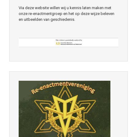
Via deze website willen wij u kennis laten maken met
onze re-enactmentgroep en het op deze wijze beleven
en uitbeelden van geschiedenis.