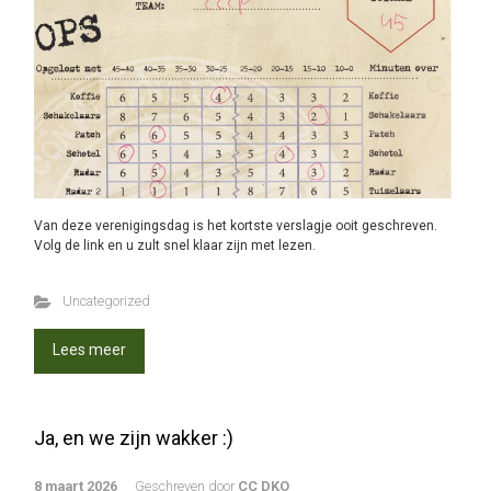
Van deze verenigingsdag is het kortste verslagje ooit geschreven.
Volg de link en u zult snel klaar zijn met lezen.
Uncategorized
Lees meer
Ja, en we zijn wakker :)
8 maart 2026
Geschreven door
CC DKO