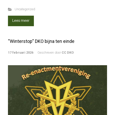
Uncategorized
Lees meer
“Winterstop” DKO bijna ten einde
17 februari 2026
Geschreven door
CC DKO