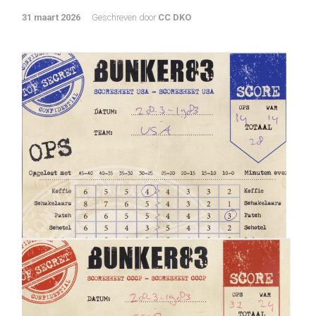
31 maart 2026
Geschreven door
CC DKO