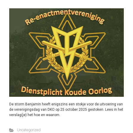
De storm Benjamin heeft enigszins een stokje voor de uitvoering van
de verenigingsdag van DKO op 25 october 2025 gestoken. Lees in het
verslag(je) het hoe en waarom.
Uncategorized