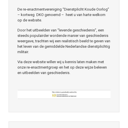
De re-enactmentvereniging “Dienstplicht Koude Oorlog”
– kortweg DKO genoemd – heet u van harte welkom
op de website.
Door het uitbeelden van “levende geschiedenis”, een
steeds populairder wordende manier van geschiedenis
weergave, trachten wij een realistisch beeld te geven van
het leven van de gemiddelde Nederlandse dienstplichtig
militair.
Via deze website willen wij u kennis laten maken met
onze re-enactmentgroep en het op deze wijze beleven
en uitbeelden van geschiedenis.