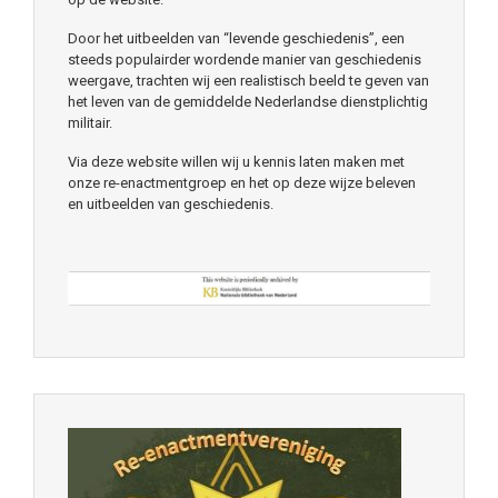
Door het uitbeelden van “levende geschiedenis”, een
steeds populairder wordende manier van geschiedenis
weergave, trachten wij een realistisch beeld te geven van
het leven van de gemiddelde Nederlandse dienstplichtig
militair.
Via deze website willen wij u kennis laten maken met
onze re-enactmentgroep en het op deze wijze beleven
en uitbeelden van geschiedenis.