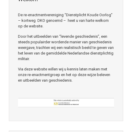
De re-enactmentvereniging “Dienstplicht Koude Oorlog”
– kortweg DKO genoemd – heet u van harte welkom
op de website.
Door het uitbeelden van “levende geschiedenis”, een
steeds populairder wordende manier van geschiedenis
weergave, trachten wij een realistisch beeld te geven van
het leven van de gemiddelde Nederlandse dienstplichtig
militair.
Via deze website willen wij u kennis laten maken met
onze re-enactmentgroep en het op deze wijze beleven
en uitbeelden van geschiedenis.