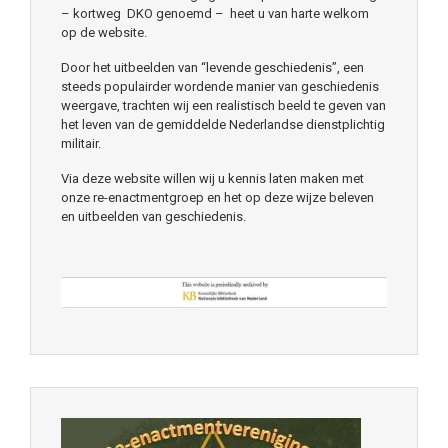
– kortweg DKO genoemd – heet u van harte welkom
op de website.
Door het uitbeelden van “levende geschiedenis”, een
steeds populairder wordende manier van geschiedenis
weergave, trachten wij een realistisch beeld te geven van
het leven van de gemiddelde Nederlandse dienstplichtig
militair.
Via deze website willen wij u kennis laten maken met
onze re-enactmentgroep en het op deze wijze beleven
en uitbeelden van geschiedenis.