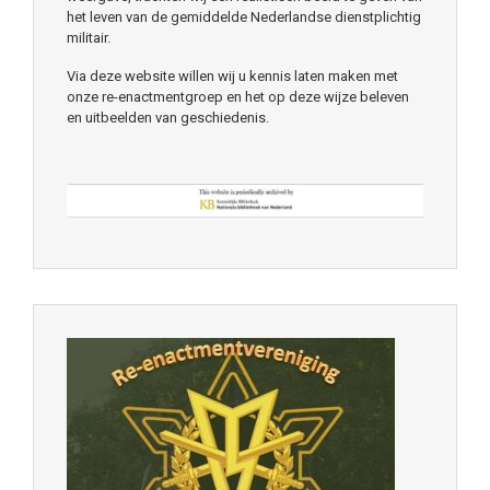
het leven van de gemiddelde Nederlandse dienstplichtig
militair.
Via deze website willen wij u kennis laten maken met
onze re-enactmentgroep en het op deze wijze beleven
en uitbeelden van geschiedenis.